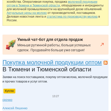
хозяйства. Оперативная покупка, продажа
молочной продукции
оптом в Тюмени и Тюменской области
, оборудование и ингредиенты
для молочной промышленности на крупнейшей доске объявлений.
Актуальные цены на молоко
от производителей, поставщиков.
Деловая новостная лента и
статистика по производству молока
в
России.
Умный чат-бот для отдела продаж
Меньше рутинной работы, больше успешных
сделок. Продавайте больше уже сегодня!
Покупка молочной продукции оптом
В Тюмени и Тюменской области
Заявки на поиск поставщиков, покупку оптом молока, молочной продукции
и прочих товаров и услуг оптом.
Куплю
13:27
срочно
Алексей Ляшенко