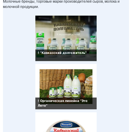
Молочные бренды, торговые марки производителей сыров, молока и
молочной продукции.
!
"Кавказский долгожитель"
!
Органическая линейка "Это
Лето"